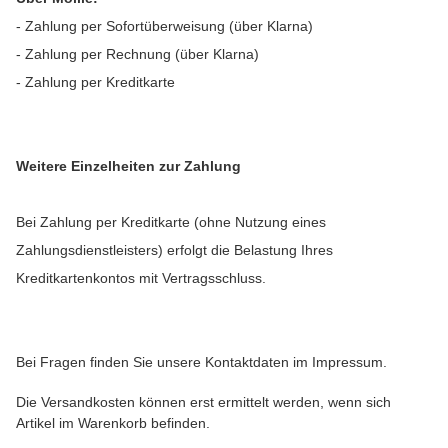
- Zahlung per Sofortüberweisung (über Klarna)
- Zahlung per Rechnung (über Klarna)
- Zahlung per Kreditkarte
Weitere Einzelheiten zur Zahlung
Bei Zahlung per Kreditkarte
(ohne Nutzung eines
Zahlungsdienstleisters)
erfolgt die Belastung Ihres
Kreditkartenkontos mit Vertragsschluss.
Bei Fragen finden Sie unsere Kontaktdaten im Impressum.
Die Versandkosten können erst ermittelt werden, wenn sich
Artikel im Warenkorb befinden.