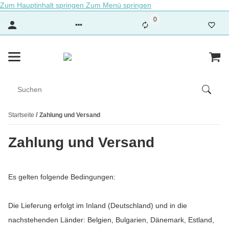
Zum Hauptinhalt springen
Zum Menü springen
0
Startseite
Zahlung und Versand
Zahlung und Versand
Es gelten folgende Bedingungen:
Die Lieferung erfolgt im Inland (Deutschland)
und in die
nachstehenden Länder
:
Belgien, Bulgarien, Dänemark, Estland,