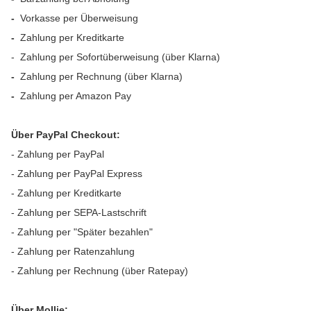
-
Vorkasse per Überweisung
-
Zahlung per Kreditkarte
- Zahlung per Sofortüberweisung (über Klarna)
-
Zahlung per Rechnung (über Klarna)
-
Zahlung per Amazon Pay
Über PayPal Checkout:
- Zahlung per PayPal
- Zahlung per PayPal Express
- Zahlung per Kreditkarte
- Zahlung per SEPA-Lastschrift
- Zahlung per "Später bezahlen"
- Zahlung per Ratenzahlung
- Zahlung per Rechnung (über Ratepay)
Über Mollie: