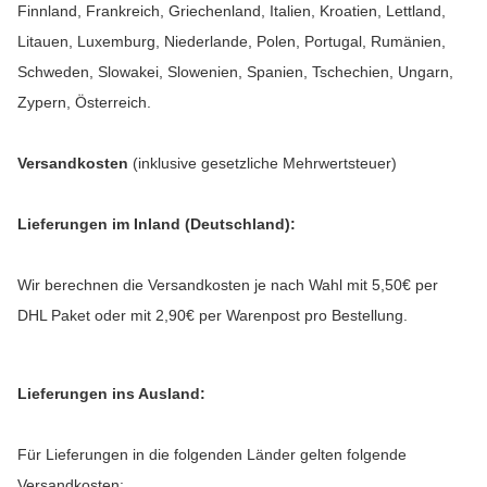
Finnland, Frankreich, Griechenland, Italien, Kroatien, Lettland,
Litauen, Luxemburg, Niederlande, Polen, Portugal, Rumänien,
Schweden, Slowakei, Slowenien, Spanien, Tschechien, Ungarn,
Zypern, Österreich
.
Versandkosten
(inklusive gesetzliche Mehrwertsteuer)
Lieferungen im Inland (Deutschland):
Wir berechnen die Versandkosten je nach Wahl mit 5,50€ per
DHL Paket oder mit 2,90€ per Warenpost pro Bestellung.
Lieferungen ins Ausland
:
Für Lieferungen in die folgenden Länder gelten folgende
Versandkosten: