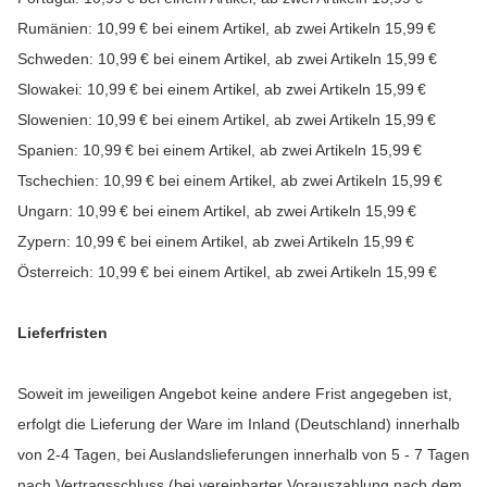
Rumänien: 10,99 € bei einem Artikel, ab zwei Artikeln 15,99 €
Schweden: 10,99 € bei einem Artikel, ab zwei Artikeln 15,99 €
Slowakei: 10,99 € bei einem Artikel, ab zwei Artikeln 15,99 €
Slowenien: 10,99 € bei einem Artikel, ab zwei Artikeln 15,99 €
Spanien: 10,99 € bei einem Artikel, ab zwei Artikeln 15,99 €
Tschechien: 10,99 € bei einem Artikel, ab zwei Artikeln 15,99 €
Ungarn: 10,99 € bei einem Artikel, ab zwei Artikeln 15,99 €
Zypern: 10,99 € bei einem Artikel, ab zwei Artikeln 15,99 €
Österreich: 10,99 € bei einem Artikel, ab zwei Artikeln 15,99 €
Lieferfristen
Soweit im jeweiligen Angebot keine andere Frist angegeben ist,
erfolgt die Lieferung der Ware im Inland (Deutschland) innerhalb
von 2-4 Tagen, bei Auslandslieferungen innerhalb von 5 - 7 Tagen
nach Vertragsschluss (bei vereinbarter Vorauszahlung nach dem