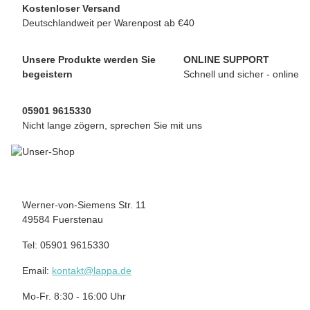
Kostenloser Versand
Deutschlandweit per Warenpost ab €40
Unsere Produkte werden Sie
ONLINE SUPPORT
begeistern
Schnell und sicher - online
05901 9615330
Nicht lange zögern, sprechen Sie mit uns
Werner-von-Siemens Str. 11
49584 Fuerstenau
Tel: 05901 9615330
Email:
kontakt@lappa.de
Mo-Fr. 8:30 - 16:00 Uhr