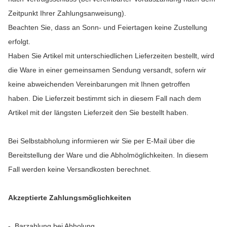
Zeitpunkt Ihrer Zahlungsanweisung).
Beachten Sie, dass an Sonn- und Feiertagen keine Zustellung
erfolgt.
Haben Sie Artikel mit unterschiedlichen Lieferzeiten bestellt, wird
die Ware in einer gemeinsamen Sendung versandt, sofern wir
keine abweichenden Vereinbarungen mit Ihnen getroffen
haben.
Die Lieferzeit bestimmt sich in diesem Fall nach dem
Artikel mit der längsten Lieferzeit den Sie bestellt haben.
Bei Selbstabholung informieren wir Sie per E-Mail über die
Bereitstellung der Ware und die Abholmöglichkeiten. In diesem
Fall werden keine Versandkosten berechnet.
Akzeptierte Zahlungsmöglichkeiten
-
Barzahlung bei Abholung