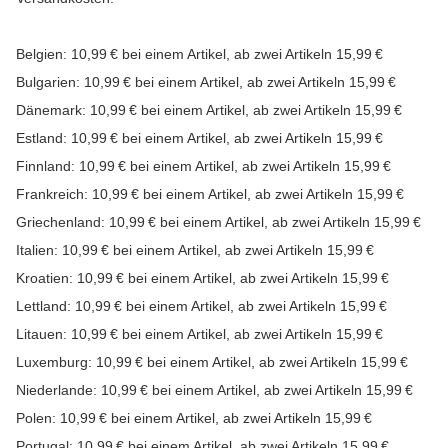
Belgien: 10,99 € bei einem Artikel, ab zwei Artikeln 15,99 €
Bulgarien: 10,99 € bei einem Artikel, ab zwei Artikeln 15,99 €
Dänemark: 10,99 € bei einem Artikel, ab zwei Artikeln 15,99 €
Estland: 10,99 € bei einem Artikel, ab zwei Artikeln 15,99 €
Finnland: 10,99 € bei einem Artikel, ab zwei Artikeln 15,99 €
Frankreich: 10,99 € bei einem Artikel, ab zwei Artikeln 15,99 €
Griechenland: 10,99 € bei einem Artikel, ab zwei Artikeln 15,99 €
Italien: 10,99 € bei einem Artikel, ab zwei Artikeln 15,99 €
Kroatien: 10,99 € bei einem Artikel, ab zwei Artikeln 15,99 €
Lettland: 10,99 € bei einem Artikel, ab zwei Artikeln 15,99 €
Litauen: 10,99 € bei einem Artikel, ab zwei Artikeln 15,99 €
Luxemburg: 10,99 € bei einem Artikel, ab zwei Artikeln 15,99 €
Niederlande: 10,99 € bei einem Artikel, ab zwei Artikeln 15,99 €
Polen: 10,99 € bei einem Artikel, ab zwei Artikeln 15,99 €
Portugal: 10,99 € bei einem Artikel, ab zwei Artikeln 15,99 €