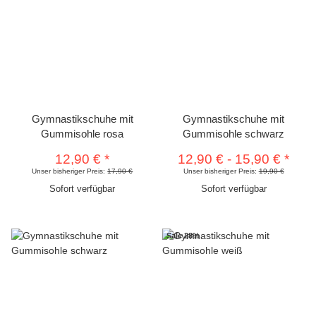
Gymnastikschuhe mit
Gymnastikschuhe mit
Gummisohle rosa
Gummisohle schwarz
12,90 €
*
12,90 €
-
15,90 €
*
Unser bisheriger Preis:
17,90 €
Unser bisheriger Preis:
19,90 €
Sofort verfügbar
Sofort verfügbar
Sale 28%