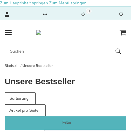
Zum Hauptinhalt springen
Zum Menü springen
0
Startseite
Unsere Bestseller
Unsere Bestseller
Sortierung
Artikel pro Seite
Filter