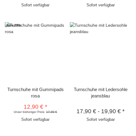
Sofort verfügbar
Sofort verfügbar
Sale 28%
Turnschuhe mit Gummipads
Turnschuhe mit Ledersohle
rosa
jeansblau
12,90 €
*
17,90 €
-
19,90 €
*
Unser bisheriger Preis:
17,90 €
Sofort verfügbar
Sofort verfügbar