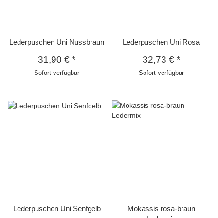
Lederpuschen Uni Nussbraun
Lederpuschen Uni Rosa
31,90 €
*
32,73 €
*
Sofort verfügbar
Sofort verfügbar
Lederpuschen Uni Senfgelb
Mokassis rosa-braun