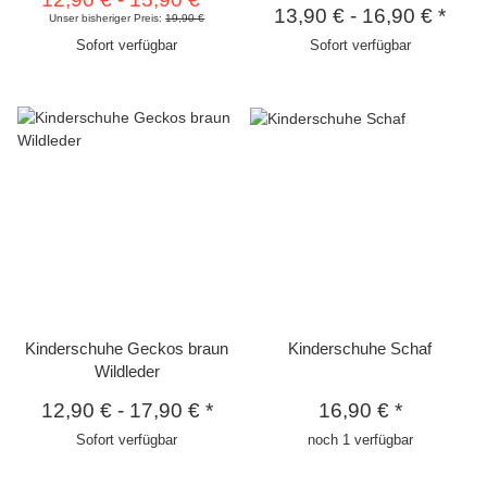
13,90 €
-
16,90 €
*
Unser bisheriger Preis:
19,90 €
Sofort verfügbar
Sofort verfügbar
Kinderschuhe Geckos braun
Kinderschuhe Schaf
Wildleder
12,90 €
-
17,90 €
*
16,90 €
*
Sofort verfügbar
noch 1 verfügbar