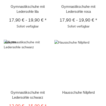
Gymnastikschuhe mit
Gymnastikschuhe mit
Ledersohle lila
Ledersohle rosa
17,90 €
-
19,90 €
*
17,90 €
-
19,90 €
*
Sofort verfügbar
Sofort verfügbar
Sale 35%
Gymnastikschuhe mit
Hausschuhe Nilpferd
Ledersohle schwarz
12,90 €
-
15,90 €
*