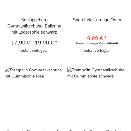
Schläppchen,
Sport türkis-orange Ösen
Gymnastikschuhe, Ballerina
mit Ledersohle schwarz
9,99 €
*
17,90 €
-
19,90 €
*
Unser bisheriger Preis:
13,90 €
Sofort verfügbar
Sofort verfügbar