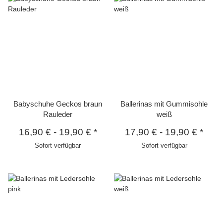
Babyschuhe Geckos braun
Ballerinas mit Gummisohle
Rauleder
weiß
16,90 €
-
19,90 €
*
17,90 €
-
19,90 €
*
Sofort verfügbar
Sofort verfügbar