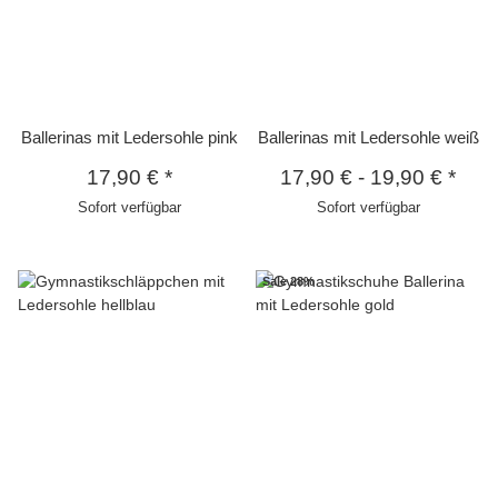
Ballerinas mit Ledersohle pink
Ballerinas mit Ledersohle weiß
17,90 €
*
17,90 €
-
19,90 €
*
Sofort verfügbar
Sofort verfügbar
Sale 28%