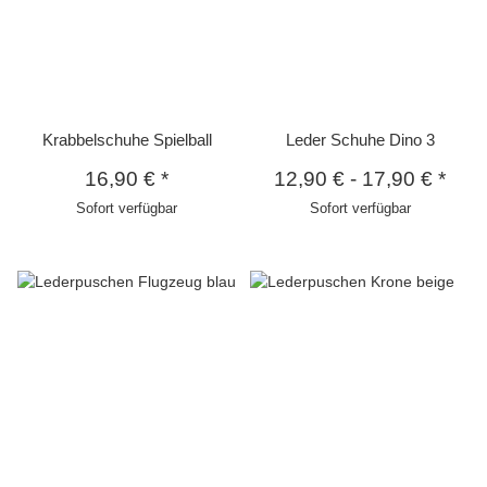
Krabbelschuhe Spielball
Leder Schuhe Dino 3
16,90 €
*
12,90 €
-
17,90 €
*
Sofort verfügbar
Sofort verfügbar