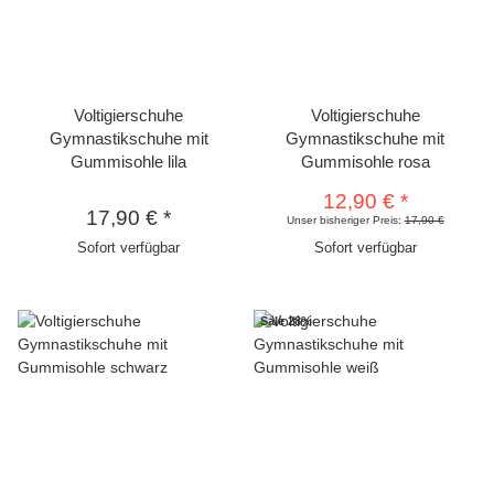
Voltigierschuhe
Voltigierschuhe
Gymnastikschuhe mit
Gymnastikschuhe mit
Gummisohle lila
Gummisohle rosa
12,90 €
*
17,90 €
*
Unser bisheriger Preis:
17,90 €
Sofort verfügbar
Sofort verfügbar
Sale 28%