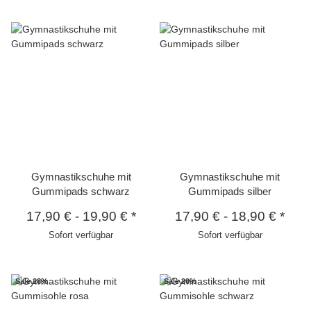
Gymnastikschuhe mit
Gymnastikschuhe mit
Gummipads schwarz
Gummipads silber
17,90 €
-
19,90 €
*
17,90 €
-
18,90 €
*
Sofort verfügbar
Sofort verfügbar
Sale 28%
Sale 20%