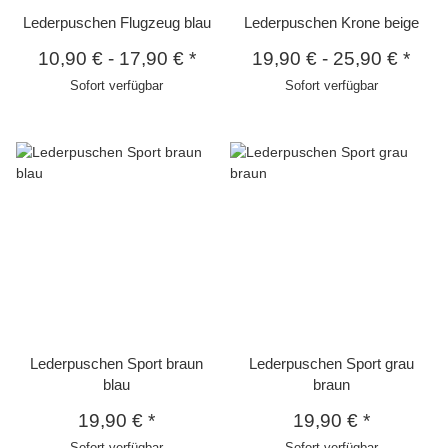
Lederpuschen Flugzeug blau
Lederpuschen Krone beige
10,90 €
-
17,90 €
*
19,90 €
-
25,90 €
*
Sofort verfügbar
Sofort verfügbar
Lederpuschen Sport braun
Lederpuschen Sport grau
blau
braun
19,90 €
*
19,90 €
*
Sofort verfügbar
Sofort verfügbar