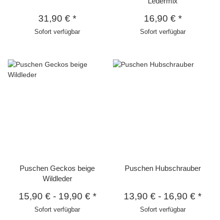
Ledermix
31,90 €
*
16,90 €
*
Sofort verfügbar
Sofort verfügbar
Puschen Geckos beige
Puschen Hubschrauber
Wildleder
15,90 €
-
19,90 €
*
13,90 €
-
16,90 €
*
Sofort verfügbar
Sofort verfügbar