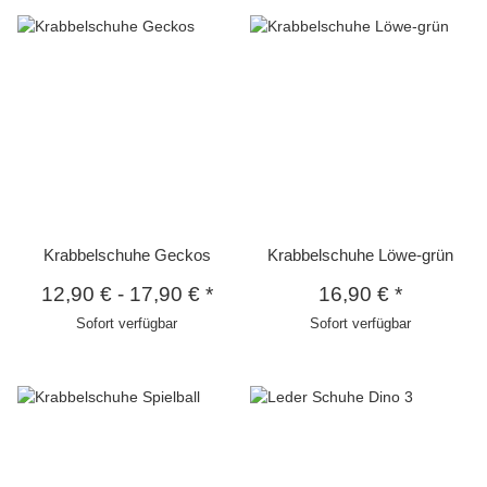
Krabbelschuhe Geckos
Krabbelschuhe Löwe-grün
12,90 €
-
17,90 €
*
16,90 €
*
Sofort verfügbar
Sofort verfügbar