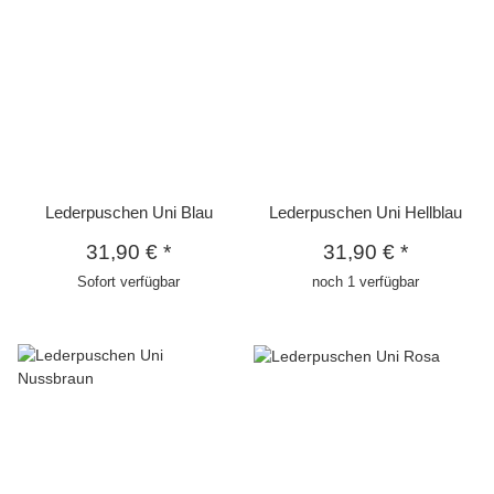
Lederpuschen Uni Blau
Lederpuschen Uni Hellblau
31,90 €
*
31,90 €
*
Sofort verfügbar
noch 1 verfügbar