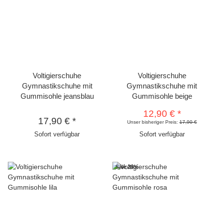
Voltigierschuhe
Voltigierschuhe
Gymnastikschuhe mit
Gymnastikschuhe mit
Gummisohle jeansblau
Gummisohle beige
12,90 €
*
17,90 €
*
Unser bisheriger Preis:
17,90 €
Sofort verfügbar
Sofort verfügbar
Sale 28%