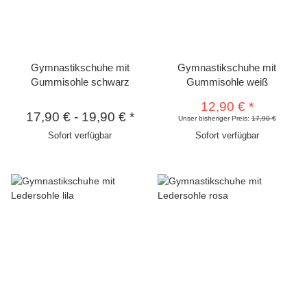
Gymnastikschuhe mit
Gymnastikschuhe mit
Gummisohle schwarz
Gummisohle weiß
12,90 €
*
17,90 €
-
19,90 €
*
Unser bisheriger Preis:
17,90 €
Sofort verfügbar
Sofort verfügbar