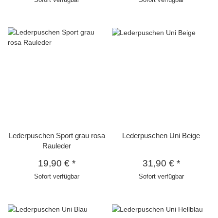
Lederpuschen Sport grau rosa
Lederpuschen Uni Beige
Rauleder
19,90 €
*
31,90 €
*
Sofort verfügbar
Sofort verfügbar