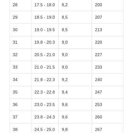
28
17.5 - 18.0
8,2
200
29
18.5 - 19.0
8,5
207
30
19.0 - 19.5
8,5
213
31
19.8 - 20.3
9,0
220
32
20.5 - 21.0
9,0
227
33
21.0 - 21.5
9,0
233
34
21.8 - 22.3
9,2
240
35
22.3 - 22.8
9,4
247
36
23.0 - 23.5
9,6
253
37
23.8 - 24.3
9,6
260
38
24.5 - 25.0
9,8
267