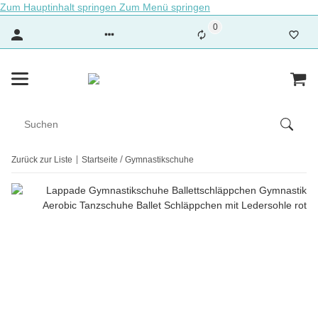
Zum Hauptinhalt springen
Zum Menü springen
0
Zurück zur Liste
Startseite
Gymnastikschuhe