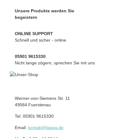
Unsere Produkte werden Sie
begeistern
ONLINE SUPPORT
Schnell und sicher - online
05901 9615330
Nicht lange zögern, sprechen Sie mit uns
Werner-von-Siemens Str. 11
49584 Fuerstenau
Tel: 05901 9615330
Email:
kontakt@lappa.de