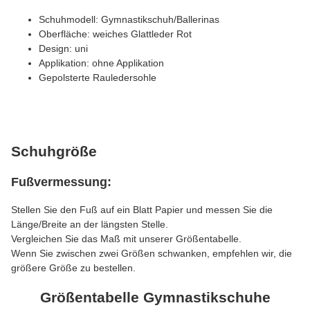
Schuhmodell: Gymnastikschuh/Ballerinas
Oberfläche: weiches Glattleder Rot
Design: uni
Applikation: ohne Applikation
Gepolsterte Rauledersohle
Schuhgröße
Fußvermessung:
Stellen Sie den Fuß auf ein Blatt Papier und messen Sie die
Länge/Breite an der längsten Stelle.
Vergleichen Sie das Maß mit unserer Größentabelle.
Wenn Sie zwischen zwei Größen schwanken, empfehlen wir, die
größere Größe zu bestellen.
Größentabelle Gymnastikschuhe