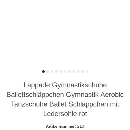
Lappade Gymnastikschuhe
Ballettschläppchen Gymnastik Aerobic
Tanzschuhe Ballet Schläppchen mit
Ledersohle rot
Artikelnummer:
210